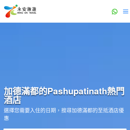
加德滿都的
Pashupatinath
熱門
酒店
選擇您需要入住的日期，搜尋加德滿都的至抵酒店優
惠