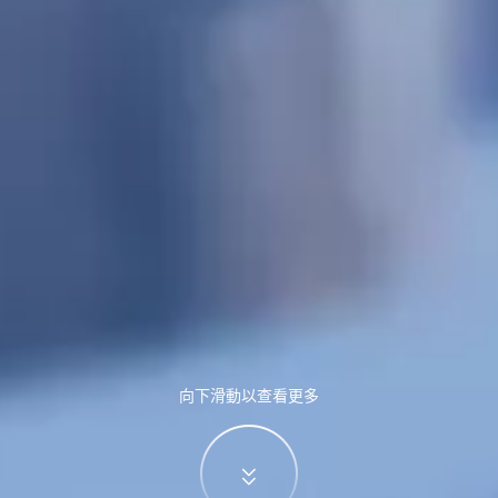
向下滑動以查看更多