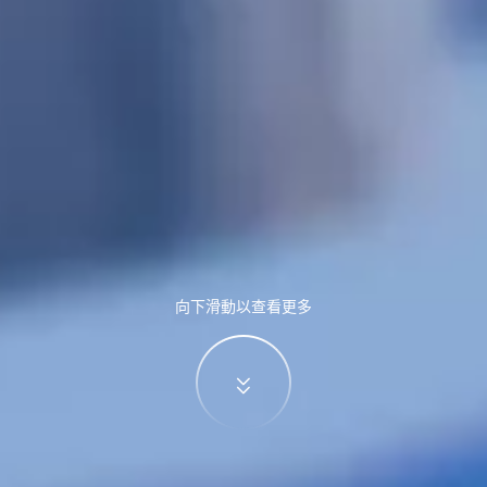
向下滑動以查看更多