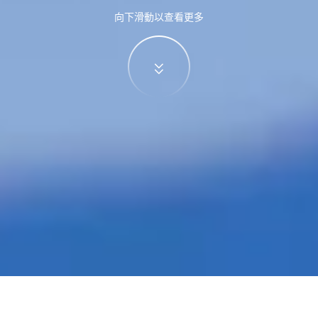
向下滑動以查看更多