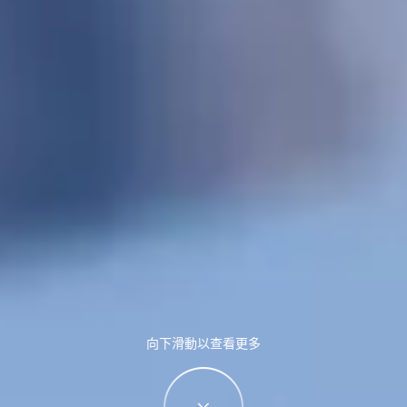
向下滑動以查看更多