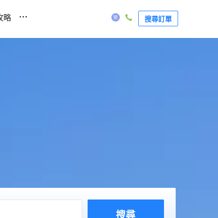
...
攻略
搜尋訂單
搜尋