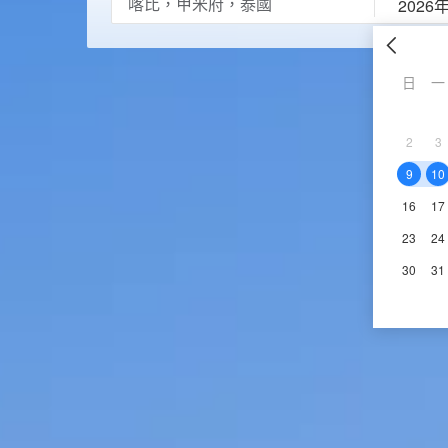
2026
日
一
2
3
9
10
16
17
23
24
30
31