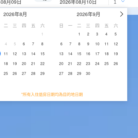
年08月09日
2026年08月10日
2026年8月
2026年9月
二
三
四
五
六
日
一
二
三
四
五
六
1
1
2
3
4
5
4
5
6
7
8
6
7
8
9
10
11
12
11
12
13
14
15
13
14
15
16
17
18
19
18
19
20
21
22
20
21
22
23
24
25
26
25
26
27
28
29
27
28
29
30
*所有入住退房日期均為目的地日期