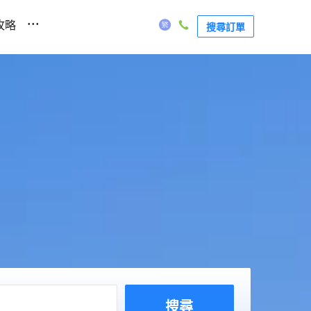
...
攻略
搜尋訂單
搜尋