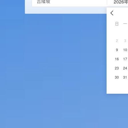
2026
日
一
2
3
9
10
16
17
23
24
30
31