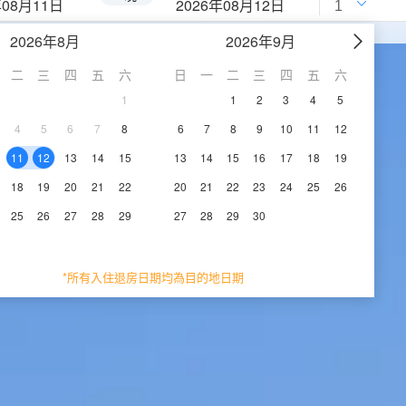
年08月11日
2026年08月12日
2026年8月
2026年9月
二
三
四
五
六
日
一
二
三
四
五
六
1
1
2
3
4
5
4
5
6
7
8
6
7
8
9
10
11
12
11
12
13
14
15
13
14
15
16
17
18
19
18
19
20
21
22
20
21
22
23
24
25
26
25
26
27
28
29
27
28
29
30
*所有入住退房日期均為目的地日期