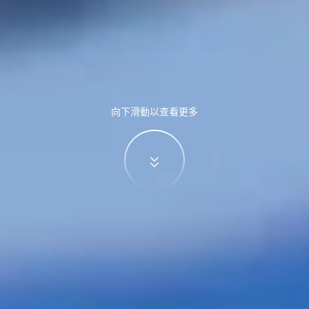
向下滑動以查看更多