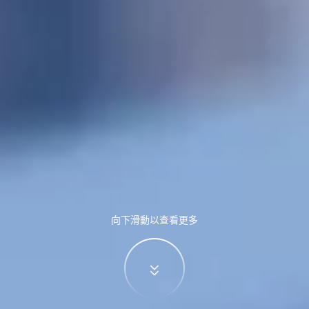
向下滑動以查看更多