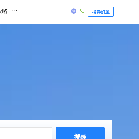
...
攻略
搜尋訂單
搜尋