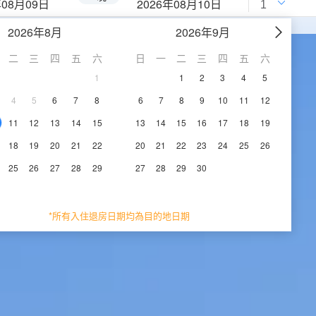
年08月09日
2026年08月10日
2026年8月
2026年9月
二
三
四
五
六
日
一
二
三
四
五
六
1
1
2
3
4
5
4
5
6
7
8
6
7
8
9
10
11
12
11
12
13
14
15
13
14
15
16
17
18
19
18
19
20
21
22
20
21
22
23
24
25
26
25
26
27
28
29
27
28
29
30
*所有入住退房日期均為目的地日期