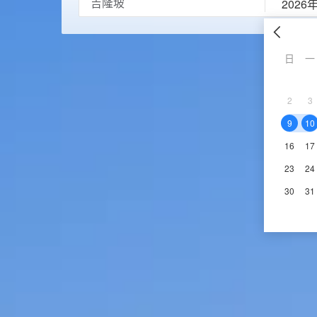
2026
日
一
2
3
9
10
16
17
23
24
30
31