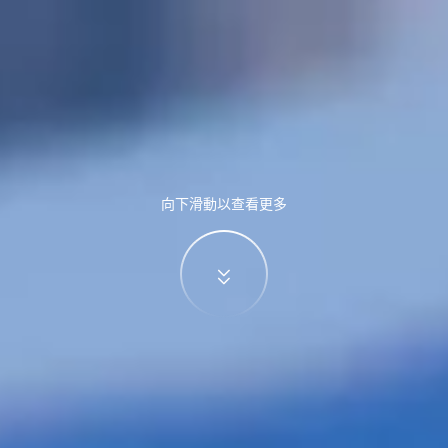
向下滑動以查看更多