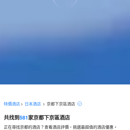
特價酒店
>
日本酒店
>
京都
下京區
酒店
共找到
581
家京都
下京區
酒店
正在尋找京都的酒店？查看酒店評價，挑選最超值的酒店優惠。