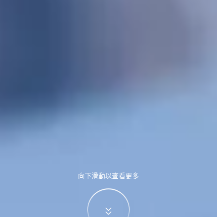
向下滑動以查看更多