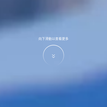
向下滑動以查看更多