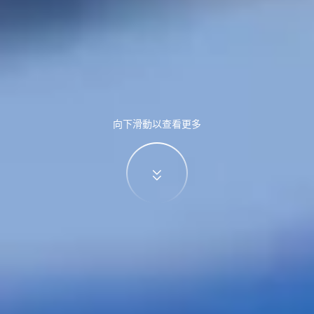
向下滑動以查看更多