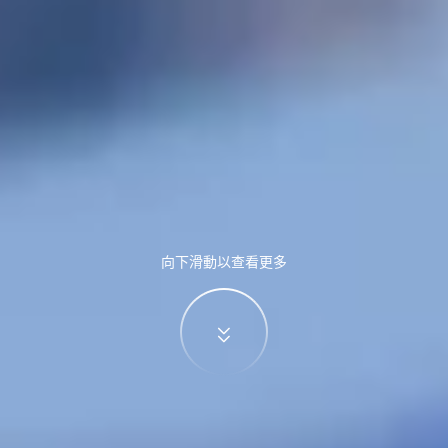
向下滑動以查看更多