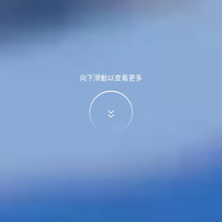
向下滑動以查看更多