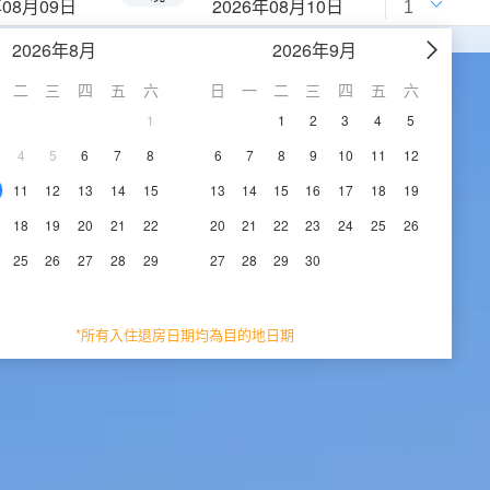
年08月09日
2026年08月10日
2026年8月
2026年9月
二
三
四
五
六
日
一
二
三
四
五
六
1
1
2
3
4
5
4
5
6
7
8
6
7
8
9
10
11
12
11
12
13
14
15
13
14
15
16
17
18
19
18
19
20
21
22
20
21
22
23
24
25
26
25
26
27
28
29
27
28
29
30
*所有入住退房日期均為目的地日期