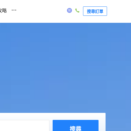
...
攻略
搜尋訂單
搜尋