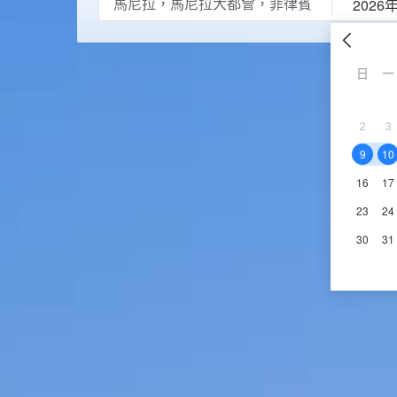
2026
日
一
2
3
9
10
16
17
23
24
30
31