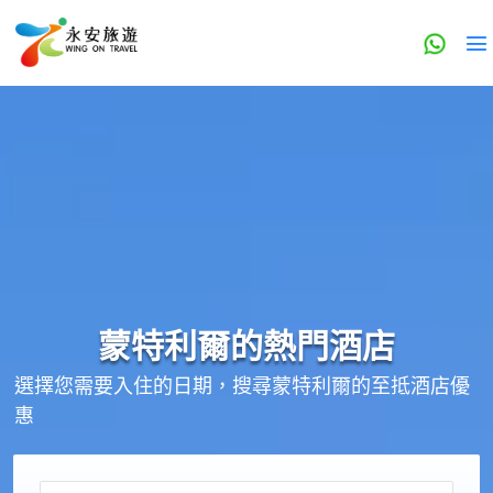
蒙特利爾的
熱門酒店
選擇您需要入住的日期，搜尋蒙特利爾的至抵酒店優
惠