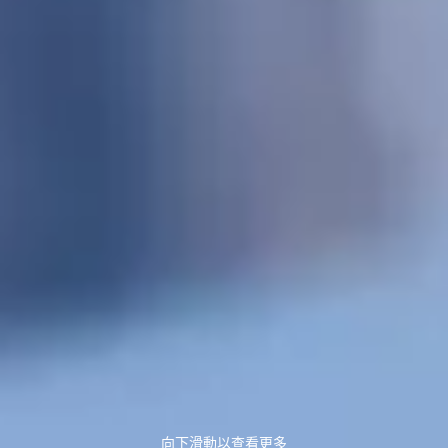
向下滑動以查看更多