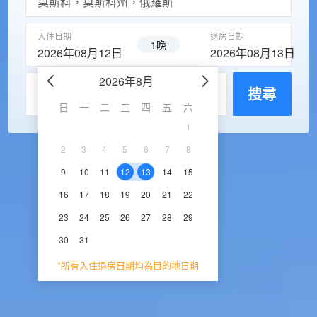
入住日期
退房日期
1晚
2026年08月12日
2026年08月13日
2026年8月
2026年9
每房入住人數
搜尋
日
一
二
三
四
五
六
日
一
二
三
1
1
2
3
2
3
4
5
6
7
8
6
7
8
9
1
9
10
11
12
13
14
15
13
14
15
16
1
16
17
18
19
20
21
22
20
21
22
23
2
23
24
25
26
27
28
29
27
28
29
30
30
31
*所有入住退房日期均為目的地日期