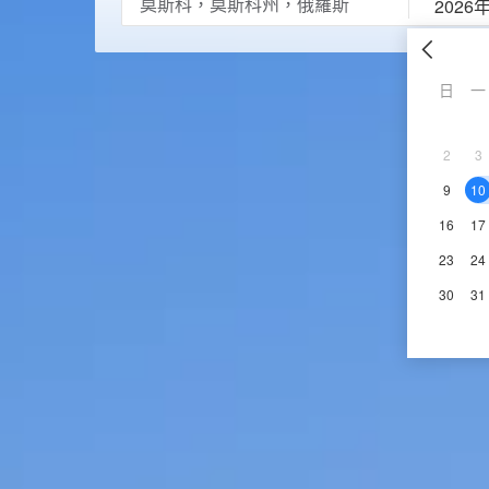
2026
日
一
2
3
9
10
16
17
23
24
30
31