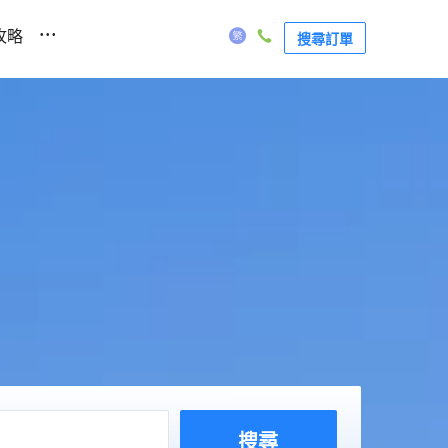
...
攻略
搜尋訂單
搜尋