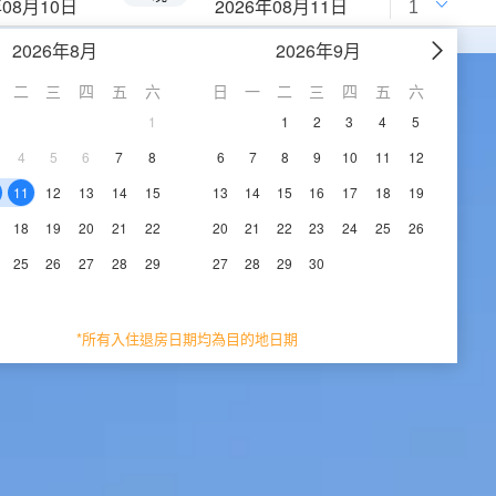
年08月10日
2026年08月11日
2026年8月
2026年9月
二
三
四
五
六
日
一
二
三
四
五
六
1
1
2
3
4
5
4
5
6
7
8
6
7
8
9
10
11
12
11
12
13
14
15
13
14
15
16
17
18
19
18
19
20
21
22
20
21
22
23
24
25
26
25
26
27
28
29
27
28
29
30
*所有入住退房日期均為目的地日期