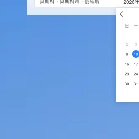
2026
日
一
2
3
9
10
16
17
23
24
30
31