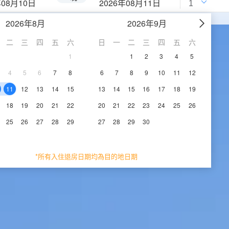
年08月10日
2026年08月11日
2026年8月
2026年9月
二
三
四
五
六
日
一
二
三
四
五
六
1
1
2
3
4
5
4
5
6
7
8
6
7
8
9
10
11
12
11
12
13
14
15
13
14
15
16
17
18
19
18
19
20
21
22
20
21
22
23
24
25
26
25
26
27
28
29
27
28
29
30
*所有入住退房日期均為目的地日期