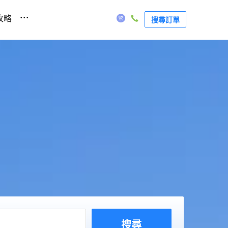
...
攻略
搜尋訂單
搜尋