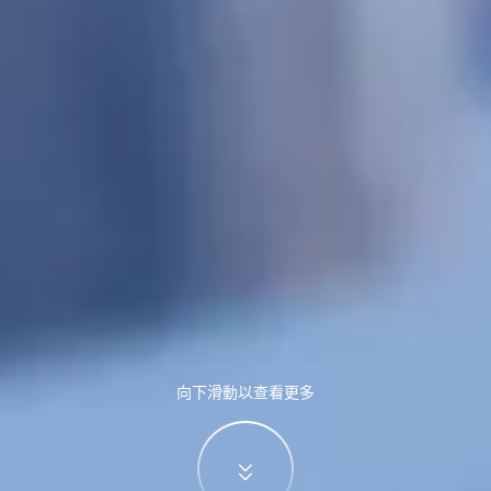
向下滑動以查看更多