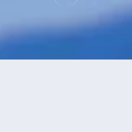
特價酒店
>
俄羅斯酒店
>
莫斯科
酒店
共找到
0
家莫斯科
酒店
正在尋找莫斯科的酒店？查看酒店評價，挑選最超值的酒店優惠。
永安推薦
低價優先
好評優先
高星級優先
進距離優先
高價優先