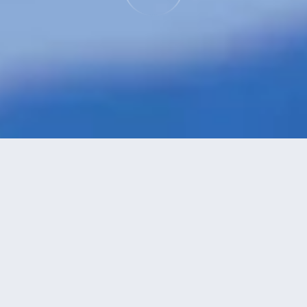
特價酒店
>
俄羅斯酒店
>
莫斯科
酒店
共找到
0
家莫斯科
酒店
正在尋找莫斯科的酒店？查看酒店評價，挑選最超值的酒店優惠。
永安推薦
低價優先
好評優先
高星級優先
進距離優先
高價優先