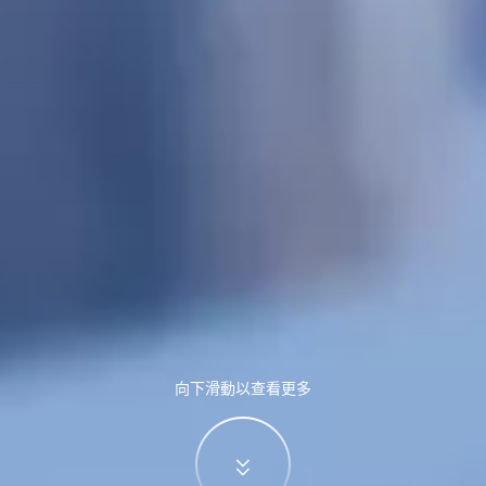
向下滑動以查看更多