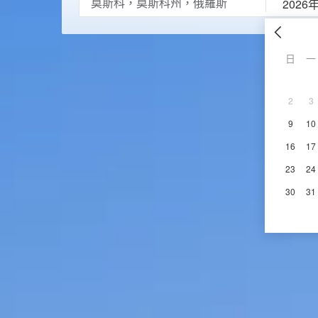
2026
日
一
2
3
9
10
16
17
23
24
30
31