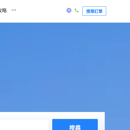
...
攻略
搜尋訂單
搜尋