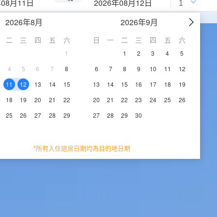
年08月11日
2026年08月12日
2026年8月
2026年9月
二
三
四
五
六
日
一
二
三
四
五
六
1
1
2
3
4
5
4
5
6
7
8
6
7
8
9
10
11
12
11
12
13
14
15
13
14
15
16
17
18
19
18
19
20
21
22
20
21
22
23
24
25
26
25
26
27
28
29
27
28
29
30
*所有入住退房日期均為目的地日期