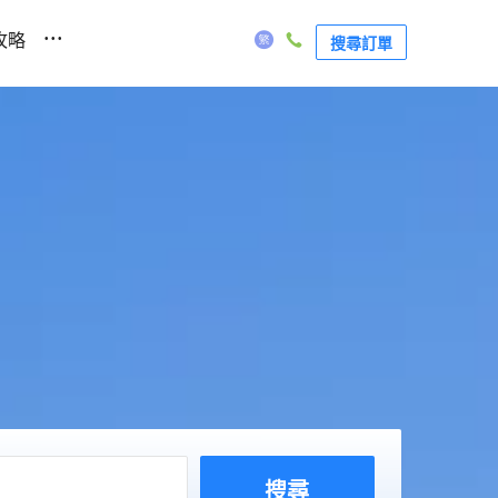
...
攻略
搜尋訂單
搜尋