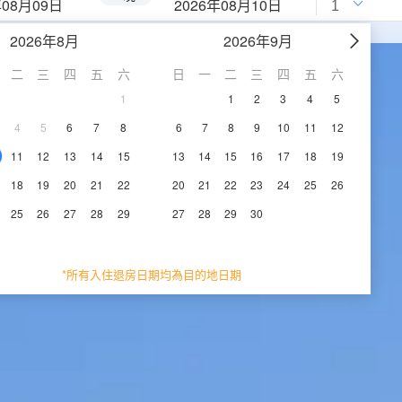
年08月09日
2026年08月10日
2026年8月
2026年9月
二
三
四
五
六
日
一
二
三
四
五
六
1
1
2
3
4
5
4
5
6
7
8
6
7
8
9
10
11
12
11
12
13
14
15
13
14
15
16
17
18
19
18
19
20
21
22
20
21
22
23
24
25
26
25
26
27
28
29
27
28
29
30
*所有入住退房日期均為目的地日期