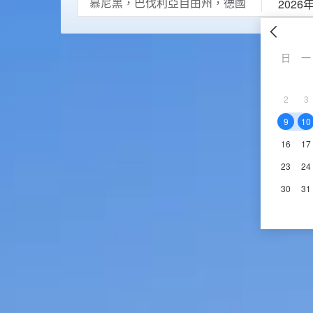
2026
日
一
2
3
9
10
16
17
23
24
30
31