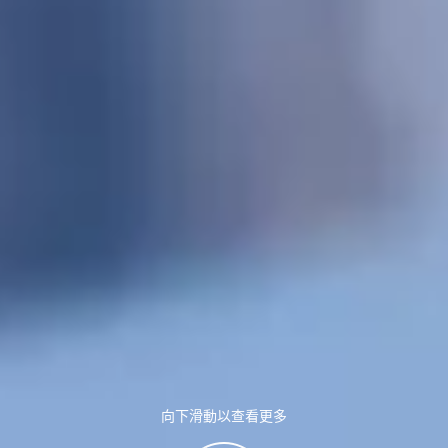
向下滑動以查看更多