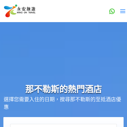
那不勒斯的
熱門酒店
選擇您需要入住的日期，搜尋那不勒斯的至抵酒店優
惠