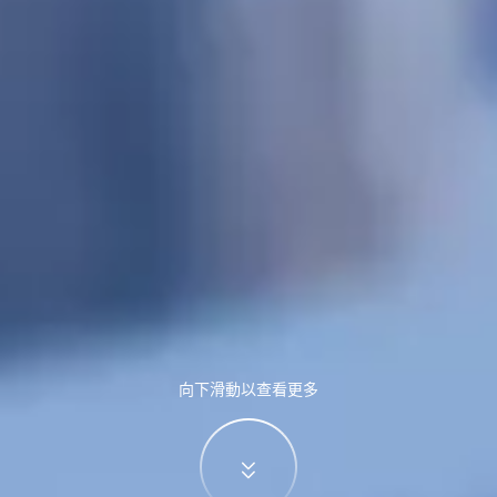
向下滑動以查看更多