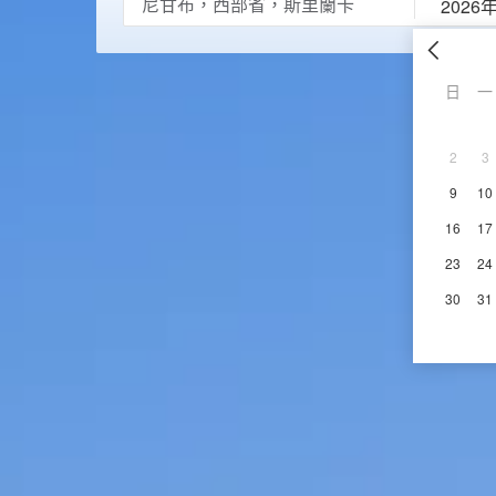
2026
日
一
2
3
9
10
16
17
23
24
30
31