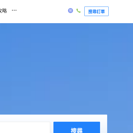
...
攻略
搜尋訂單
搜尋