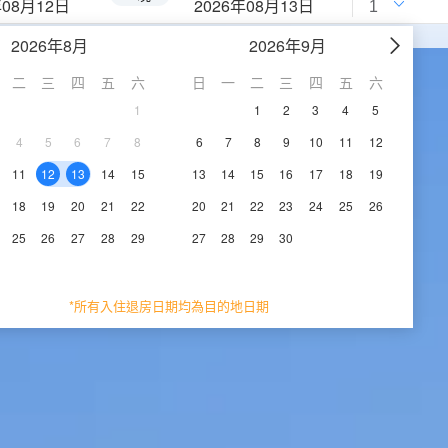
年08月12日
2026年08月13日
2026年8月
2026年9月
二
三
四
五
六
日
一
二
三
四
五
六
1
1
2
3
4
5
4
5
6
7
8
6
7
8
9
10
11
12
11
12
13
14
15
13
14
15
16
17
18
19
18
19
20
21
22
20
21
22
23
24
25
26
25
26
27
28
29
27
28
29
30
*所有入住退房日期均為目的地日期