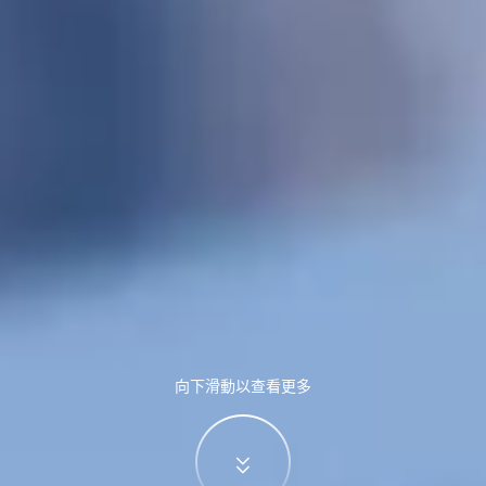
向下滑動以查看更多