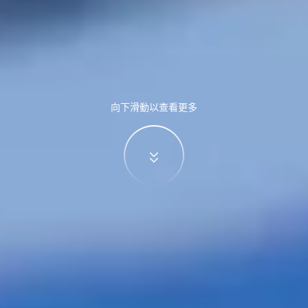
向下滑動以查看更多