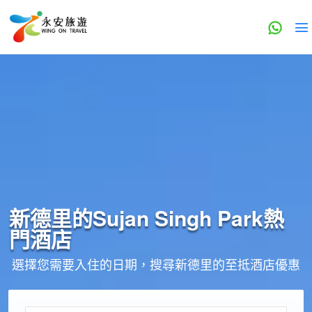
新德里的
Sujan Singh Park
熱
門酒店
選擇您需要入住的日期，搜尋新德里的至抵酒店優惠