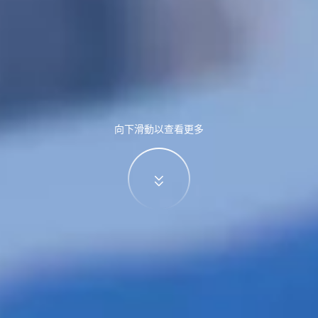
向下滑動以查看更多