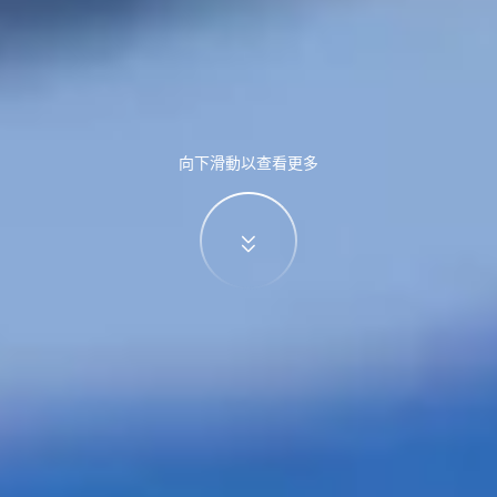
向下滑動以查看更多