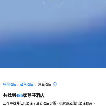
特價酒店
>
越南酒店
>
芽莊
酒店
共找到
495
家芽莊
酒店
正在尋找芽莊的酒店？查看酒店評價，挑選最超值的酒店優惠。