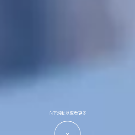
向下滑動以查看更多