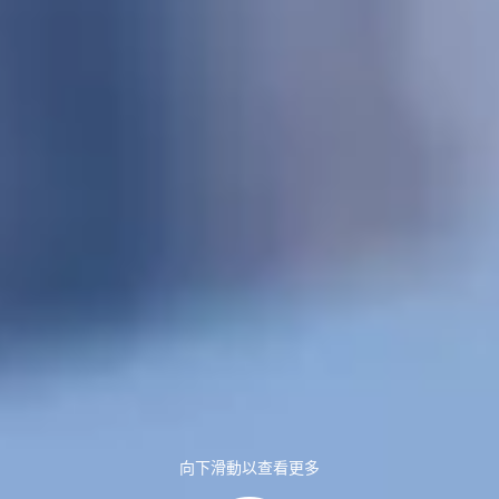
向下滑動以查看更多