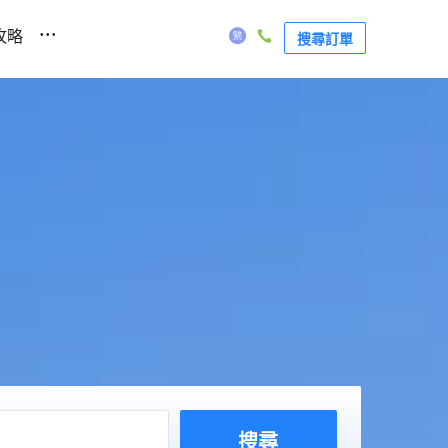
...
攻略
搜尋訂單
搜尋