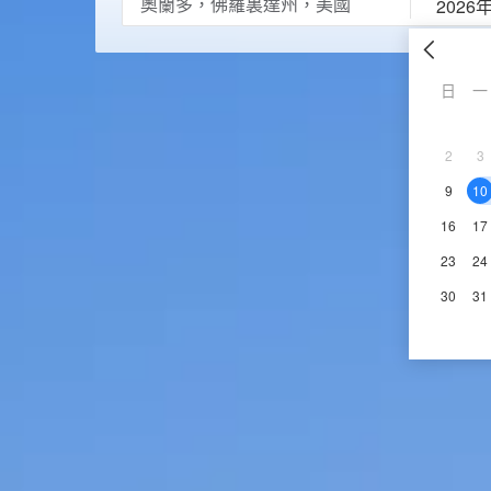
2026
日
一
2
3
9
10
16
17
23
24
30
31