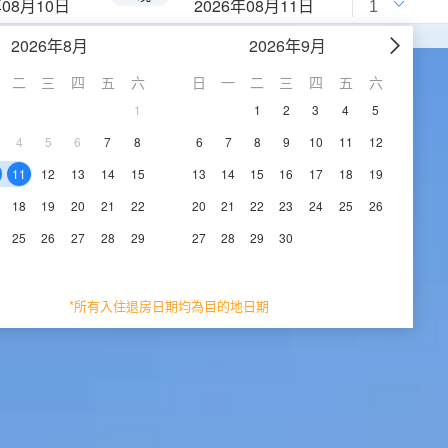
年08月10日
2026年08月11日
2026年8月
2026年9月
二
三
四
五
六
日
一
二
三
四
五
六
1
1
2
3
4
5
4
5
6
7
8
6
7
8
9
10
11
12
11
12
13
14
15
13
14
15
16
17
18
19
18
19
20
21
22
20
21
22
23
24
25
26
25
26
27
28
29
27
28
29
30
*所有入住退房日期均為目的地日期