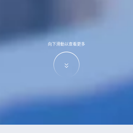
向下滑動以查看更多