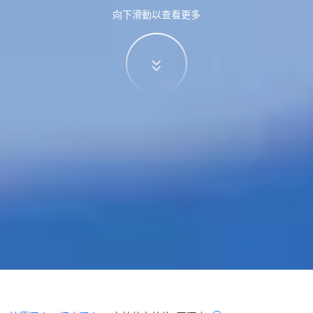
向下滑動以查看更多