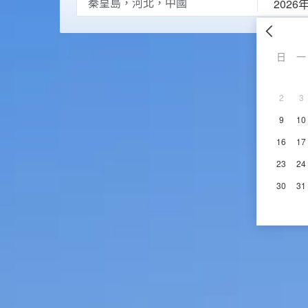
2026
日
一
2
3
9
10
16
17
23
24
30
31