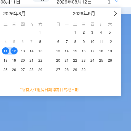
年08月11日
2026年08月12日
2026年8月
2026年9月
二
三
四
五
六
日
一
二
三
四
五
六
1
1
2
3
4
5
4
5
6
7
8
6
7
8
9
10
11
12
11
12
13
14
15
13
14
15
16
17
18
19
18
19
20
21
22
20
21
22
23
24
25
26
25
26
27
28
29
27
28
29
30
*所有入住退房日期均為目的地日期