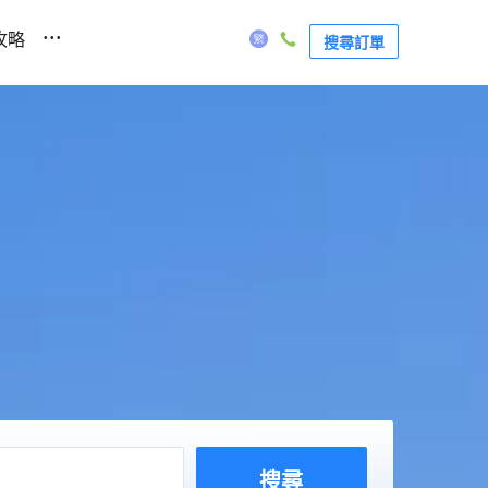
...
攻略
搜尋訂單
搜尋