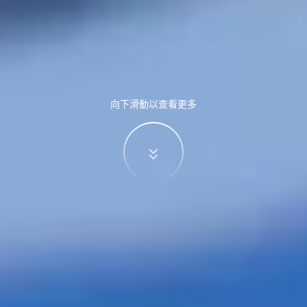
向下滑動以查看更多