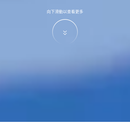
向下滑動以查看更多