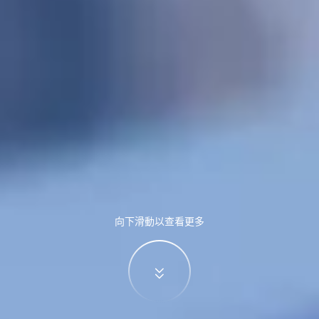
向下滑動以查看更多