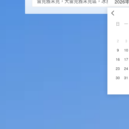
2026
日
一
2
3
9
10
16
17
23
24
30
31