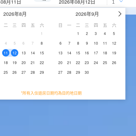
年08月11日
2026年08月12日
2026年8月
2026年9月
二
三
四
五
六
日
一
二
三
四
五
六
1
1
2
3
4
5
4
5
6
7
8
6
7
8
9
10
11
12
11
12
13
14
15
13
14
15
16
17
18
19
18
19
20
21
22
20
21
22
23
24
25
26
25
26
27
28
29
27
28
29
30
*所有入住退房日期均為目的地日期