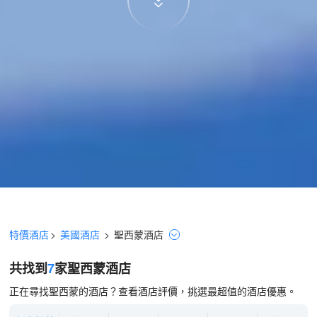
特價酒店
>
美國酒店
>
聖西蒙
酒店
共找到
7
家聖西蒙
酒店
正在尋找聖西蒙的酒店？查看酒店評價，挑選最超值的酒店優惠。