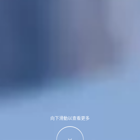
向下滑動以查看更多