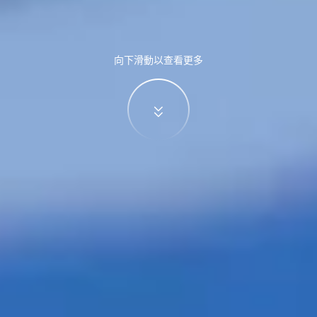
向下滑動以查看更多