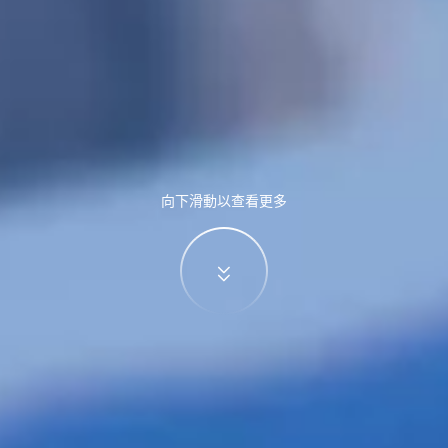
向下滑動以查看更多