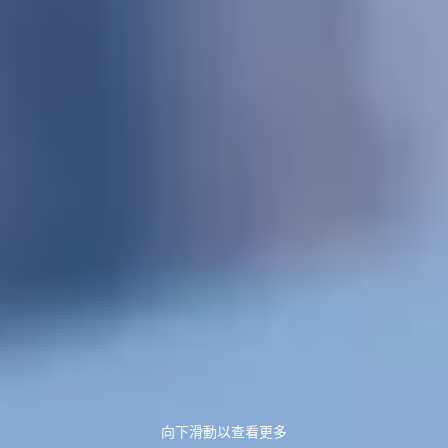
向下滑動以查看更多