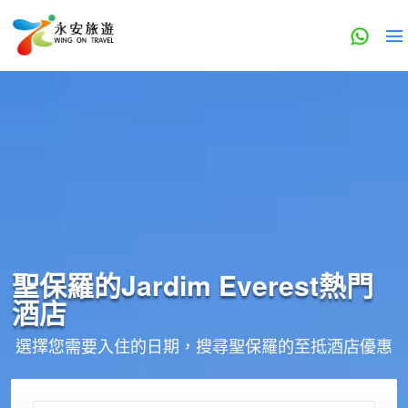
聖保羅的
Jardim Everest
熱門
酒店
選擇您需要入住的日期，搜尋聖保羅的至抵酒店優惠