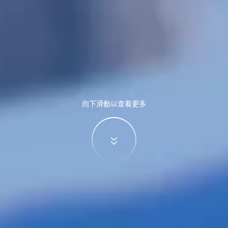
向下滑動以查看更多