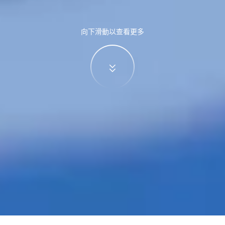
向下滑動以查看更多