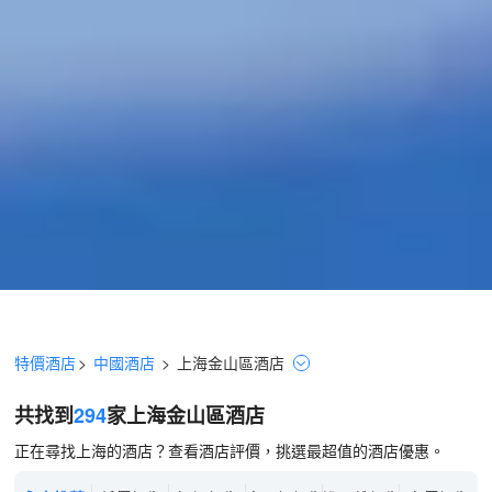
特價酒店
>
中國酒店
>
上海
金山區
酒店
共找到
294
家上海
金山區
酒店
正在尋找上海的酒店？查看酒店評價，挑選最超值的酒店優惠。