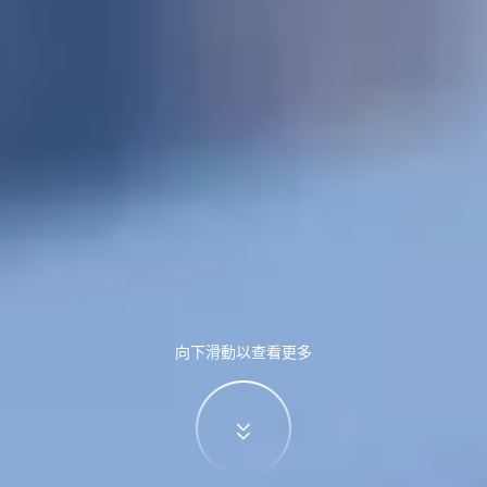
向下滑動以查看更多