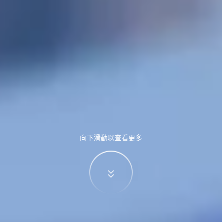
向下滑動以查看更多