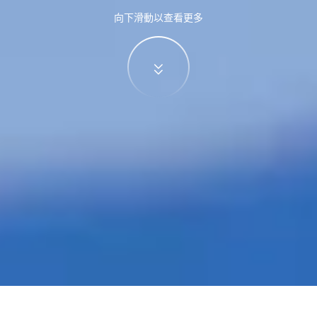
向下滑動以查看更多